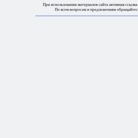
При использовании материалов сайта активная ссылка
По всем вопросам и предложениям обращайтес