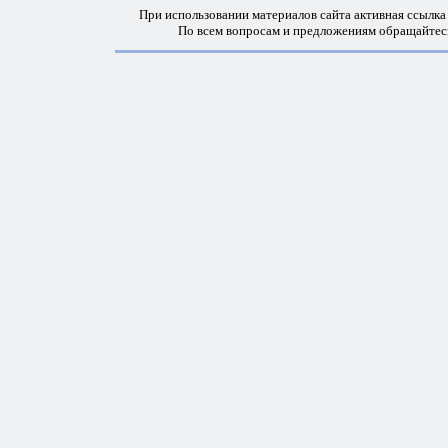
При использовании материалов сайта активная ссылка
По всем вопросам и предложениям обращайтес